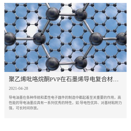
聚乙烯吡咯烷酮PVP在石墨烯导电复合材料中的应用
2021-04-28
导电油墨在各种传统和柔性电子器件的制造中都起着至关重要的作用，高
性能的导电油墨应具有一系列优秀的特性，如:导电性优异、对基材粘附力
强，可长时间存放。