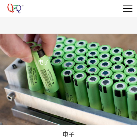
电子
电子