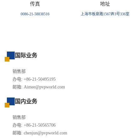
传真
地址
0086-21-58838516
上海市板泉路1567弄3号336室
国际业务
销售部
办电: +86-21-50495195
邮箱: Aimee@pvpworld.com
国内业务
销售部
办电: +86-21-50565706
邮箱: chenjun@pvpworld.com