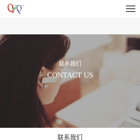
联系我们
CONTACT US
联系我们