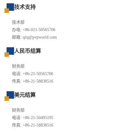
技术支持
技术部
办电: +86-021-50565706
邮箱: qfq@pvpworld.com
人民币结算
财务部
电话: +86-21-50565706
传真: +86-21-58838516
美元结算
财务部
电话: +86-21-50495195
传真: +86-21-58838516