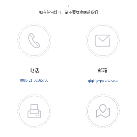
/
如有任何疑问，请不要犹豫联系我们
电话
邮箱
0086-21-50565706
qfq@pvpworld.com