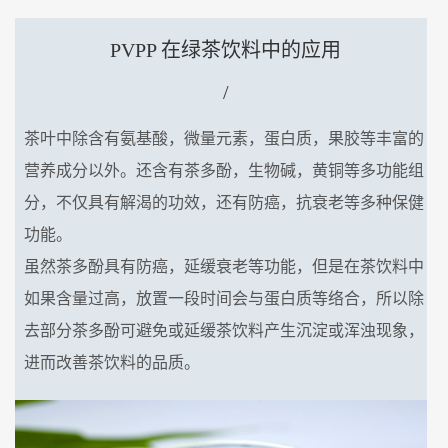
PVPP 在绿茶饮料中的应用
/
茶叶中除含有氨基酸，微量元素，蛋白质，果胶等丰富的
营养成分以外。还含有茶多酚，生物碱，黄铜等多功能组
分，不仅具有解渴的功效，还有防癌，抗衰老等多种保健
功能。
虽然茶多酚具有防癌，延缓衰老等功能，但是在茶饮料中
如果含量过高，放置一段时间会与蛋白质等络合，所以除
去部分茶多酚可避免或延缓茶饮料产生沉淀或浑浊现象，
进而改善茶饮料的品质。