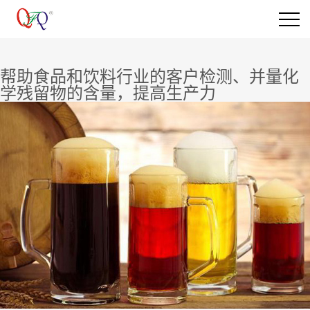
帮助食品和饮料行业的客户检测、并量化
学残留物的含量，提高生产力