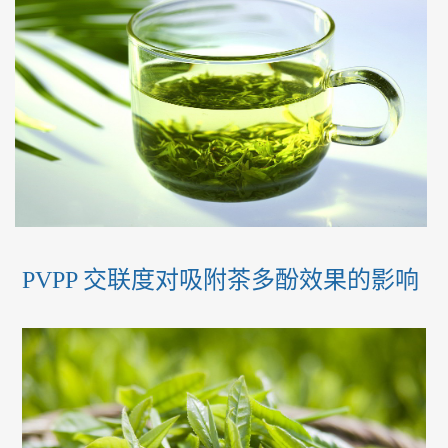
PVPP 交联度对吸附茶多酚效果的影响